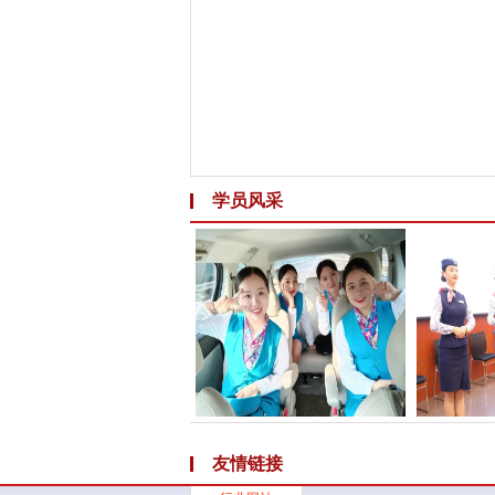
学员风采
友情链接