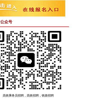
信公众号
高铁乘务员招聘，高铁招聘，铁路招聘